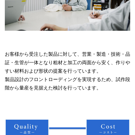
お客様から受注した製品に対して、営業・製造・技術・品
証・生管が一体となり粗材と加工の両面から安く、作りや
すい材料および形状の提案を行っています。
製品設計のフロントローディングを実現するため、試作段
階から量産を見据えた検討を行っています。