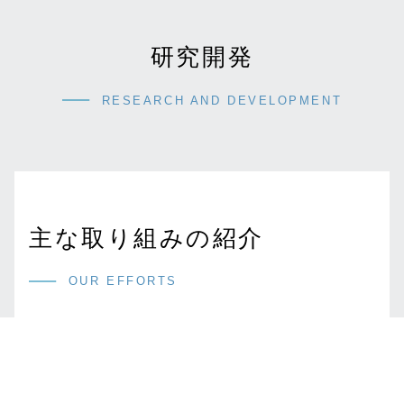
研究開発
RESEARCH AND DEVELOPMENT
主な取り組みの紹介
OUR EFFORTS