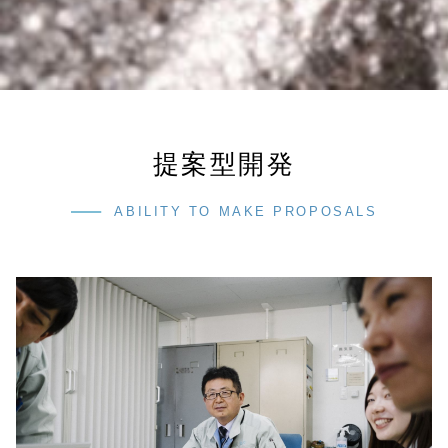
提案型開発
ABILITY TO MAKE PROPOSALS