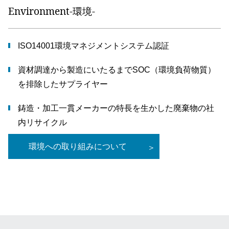
Environment-環境-
ISO14001環境マネジメントシステム認証
資材調達から製造にいたるまでSOC（環境負荷物質）
を排除したサプライヤー
鋳造・加工一貫メーカーの特長を生かした廃棄物の社
内リサイクル
環境への取り組みについて