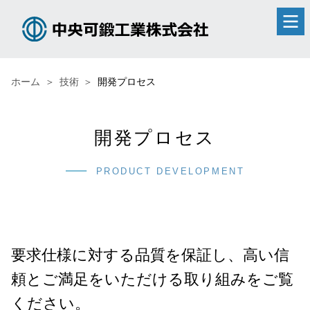
ホーム
技術
開発プロセス
開発プロセス
PRODUCT DEVELOPMENT
要求仕様に対する品質を保証し、高い信
頼とご満足をいただける取り組みをご覧
ください。