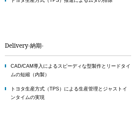
トヨタ生産方式（TPS）推進によるムダの排除
Delivery-納期-
CAD/CAM導入によるスピーディな型製作とリードタイ
ムの短縮（内製）
トヨタ生産方式（TPS）による生産管理とジャストイ
ンタイムの実現