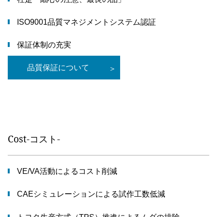
ISO9001品質マネジメントシステム認証
保証体制の充実
品質保証について
Cost-コスト-
VE/VA活動によるコスト削減
CAEシミュレーションによる試作工数低減