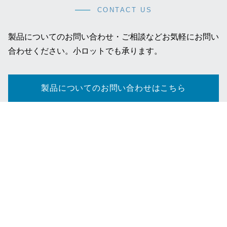
CONTACT US
製品についてのお問い合わせ・ご相談などお気軽にお問い
合わせください。小ロットでも承ります。
製品についてのお問い合わせはこちら
お知らせ
お問い合わせ
サイトマップ
個人情報保護方針
コミュニティ・ガイドライン
ご利用にあたって