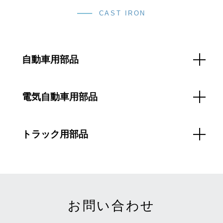
CAST IRON
自動車用部品
電気自動車用部品
トラック用部品
お問い合わせ