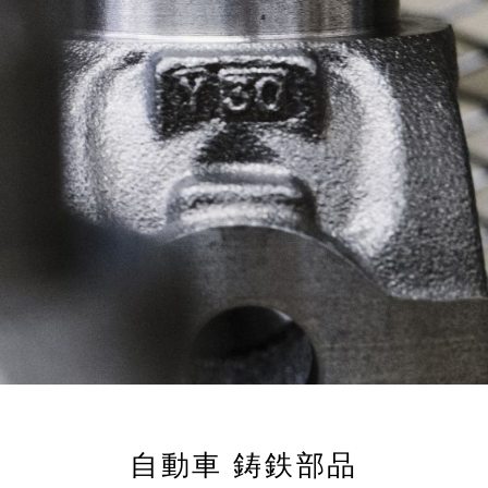
自動車 鋳鉄部品